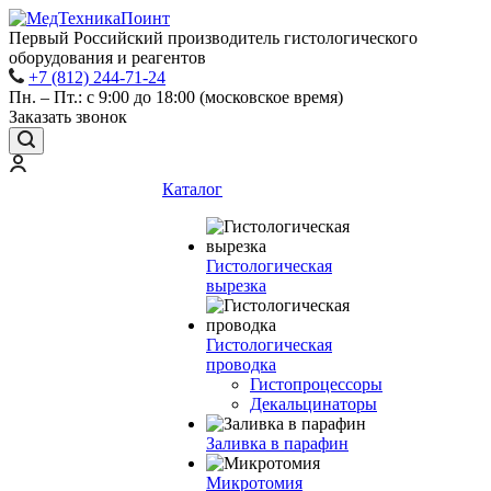
Первый Российский производитель гистологического
оборудования и реагентов
+7 (812) 244-71-24
Пн. – Пт.: с 9:00 до 18:00 (московское время)
Заказать звонок
Каталог
Гистологическая
вырезка
Гистологическая
проводка
Гистопроцессоры
Декальцинаторы
Заливка в парафин
Микротомия