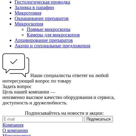
Гистологическая проводка
Заливка в парафин
Микротомия
Окрашивание препаратов
Микроскопия
Прямые микроскопы
Камеры для микроскопов
Архивирование препаратов
Акции и специальные предложения
Наши специалисты ответят на любой
интересующий вопрос по товару
Задать вопрос
Цель нашей компании —
неизменно высокое качество оборудования и сервиса,
доступность и дружелюбность.
Подписывайтесь на новости и акции:
Компания
О компании
Мероприятия