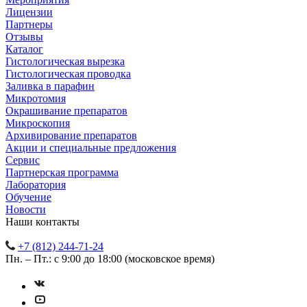
Лицензии
Партнеры
Отзывы
Каталог
Гистологическая вырезка
Гистологическая проводка
Заливка в парафин
Микротомия
Окрашивание препаратов
Микроскопия
Архивирование препаратов
Акции и специальные предложения
Сервис
Партнерская программа
Лаборатория
Обучение
Новости
Наши контакты
+7 (812) 244-71-24
Пн. – Пт.: с 9:00 до 18:00 (московское время)