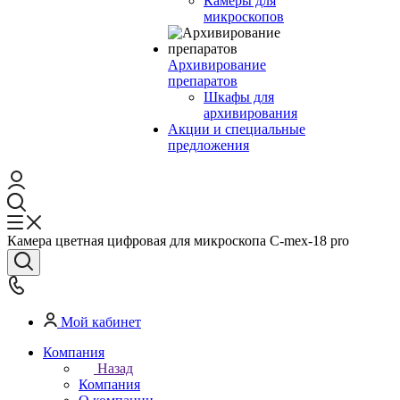
Камеры для
микроскопов
Архивирование
препаратов
Шкафы для
архивирования
Акции и специальные
предложения
Камера цветная цифровая для микроскопа C-mex-18 pro
Мой кабинет
Компания
Назад
Компания