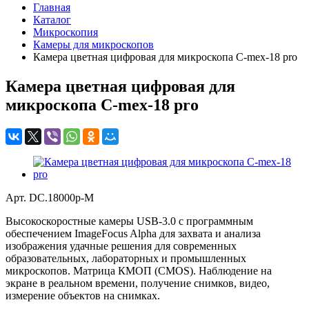
Главная
Каталог
Микроскопия
Камеры для микроскопов
Камера цветная цифровая для микроскопа C-mex-18 pro
Камера цветная цифровая для
микроскопа C-mex-18 pro
Арт.
DC.18000p-M
Высокоскоростные камеры USB-3.0 с программным
обеспечением ImageFocus Alpha для захвата и анализа
изображения удачные решения для современных
образовательных, лабораторных и промышленных
микроскопов. Матрица КМОП (CMOS). Наблюдение на
экране в реальном времени, получение снимков, видео,
измерение объектов на снимках.