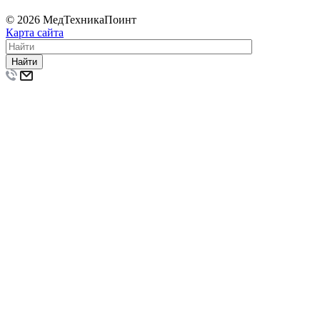
© 2026 МедТехникаПоинт
Карта сайта
Найти