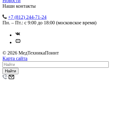
Новости
Наши контакты
+7 (812) 244-71-24
Пн. – Пт.: с 9:00 до 18:00 (московское время)
© 2026 МедТехникаПоинт
Карта сайта
Найти