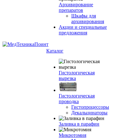
Архивирование
препаратов
Шкафы для
архивирования
Акции и специальные
предложения
Каталог
Гистологическая
вырезка
Гистологическая
проводка
Гистопроцессоры
Декальцинаторы
Заливка в парафин
Микротомия