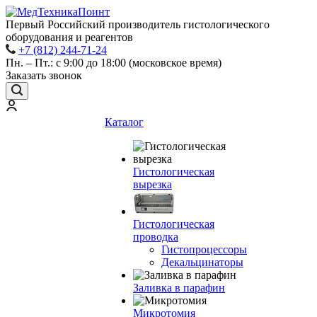
Первый Российский производитель гистологического
оборудования и реагентов
+7 (812) 244-71-24
Пн. – Пт.: с 9:00 до 18:00 (московское время)
Заказать звонок
Каталог
Гистологическая
вырезка
Гистологическая
проводка
Гистопроцессоры
Декальцинаторы
Заливка в парафин
Микротомия