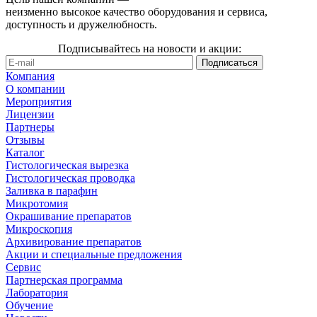
неизменно высокое качество оборудования и сервиса,
доступность и дружелюбность.
Подписывайтесь на новости и акции:
Компания
О компании
Мероприятия
Лицензии
Партнеры
Отзывы
Каталог
Гистологическая вырезка
Гистологическая проводка
Заливка в парафин
Микротомия
Окрашивание препаратов
Микроскопия
Архивирование препаратов
Акции и специальные предложения
Сервис
Партнерская программа
Лаборатория
Обучение