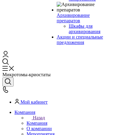
Архивирование
препаратов
Шкафы для
архивирования
Акции и специальные
предложения
Микротомы-криостаты
Мой кабинет
Компания
Назад
Компания
О компании
Мероприятия