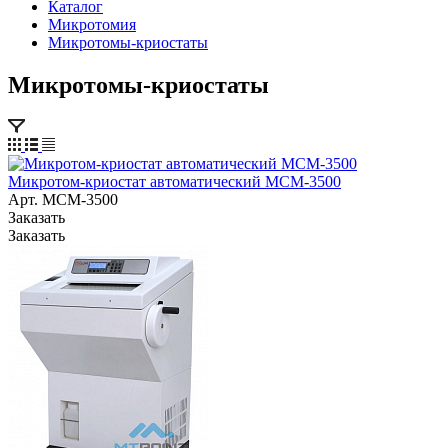
Каталог
Микротомия
Микротомы-криостаты
Микротомы-криостаты
Микротом-криостат автоматический МСМ-3500
Арт.
MCM-3500
Заказать
Заказать