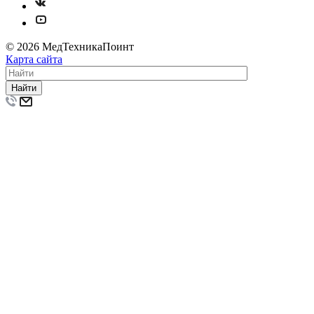
© 2026 МедТехникаПоинт
Карта сайта
Найти