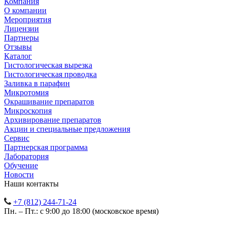
Компания
О компании
Мероприятия
Лицензии
Партнеры
Отзывы
Каталог
Гистологическая вырезка
Гистологическая проводка
Заливка в парафин
Микротомия
Окрашивание препаратов
Микроскопия
Архивирование препаратов
Акции и специальные предложения
Сервис
Партнерская программа
Лаборатория
Обучение
Новости
Наши контакты
+7 (812) 244-71-24
Пн. – Пт.: с 9:00 до 18:00 (московское время)