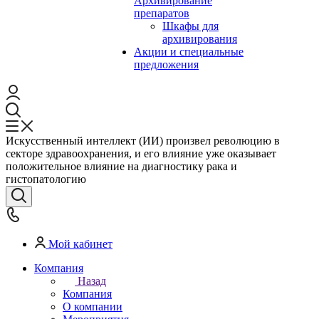
Архивирование
препаратов
Шкафы для
архивирования
Акции и специальные
предложения
Искусственный интеллект (ИИ) произвел революцию в
секторе здравоохранения, и его влияние уже оказывает
положительное влияние на диагностику рака и
гистопатологию
Мой кабинет
Компания
Назад
Компания
О компании