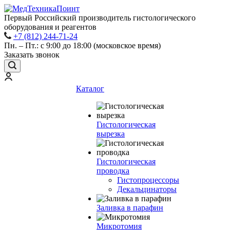
Первый Российский производитель гистологического
оборудования и реагентов
+7 (812) 244-71-24
Пн. – Пт.: с 9:00 до 18:00 (московское время)
Заказать звонок
Каталог
Гистологическая
вырезка
Гистологическая
проводка
Гистопроцессоры
Декальцинаторы
Заливка в парафин
Микротомия