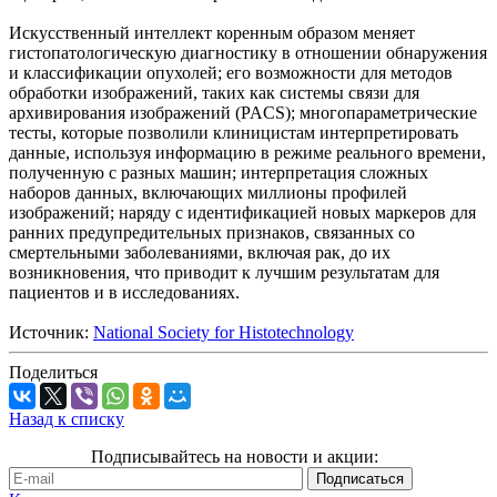
Искусственный интеллект коренным образом меняет
гистопатологическую диагностику в отношении обнаружения
и классификации опухолей; его возможности для методов
обработки изображений, таких как системы связи для
архивирования изображений (PACS); многопараметрические
тесты, которые позволили клиницистам интерпретировать
данные, используя информацию в режиме реального времени,
полученную с разных машин; интерпретация сложных
наборов данных, включающих миллионы профилей
изображений; наряду с идентификацией новых маркеров для
ранних предупредительных признаков, связанных со
смертельными заболеваниями, включая рак, до их
возникновения, что приводит к лучшим результатам для
пациентов и в исследованиях.
Источник:
National Society for Histotechnology
Поделиться
Назад к списку
Подписывайтесь на новости и акции: