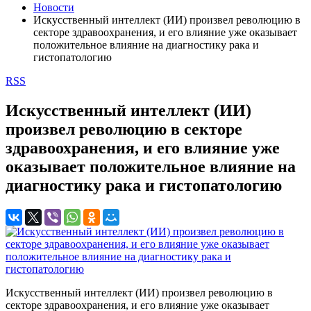
Новости
Искусственный интеллект (ИИ) произвел революцию в
секторе здравоохранения, и его влияние уже оказывает
положительное влияние на диагностику рака и
гистопатологию
RSS
Искусственный интеллект (ИИ)
произвел революцию в секторе
здравоохранения, и его влияние уже
оказывает положительное влияние на
диагностику рака и гистопатологию
Искусственный интеллект (ИИ) произвел революцию в
секторе здравоохранения, и его влияние уже оказывает