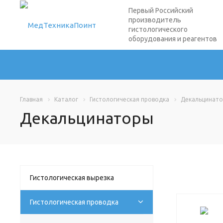
Первый Российский
производитель
гистологического
оборудования и реагентов
Главная
Каталог
Гистологическая проводка
Декальцинат
Декальцинаторы
Гистологическая вырезка
Гистологическая проводка