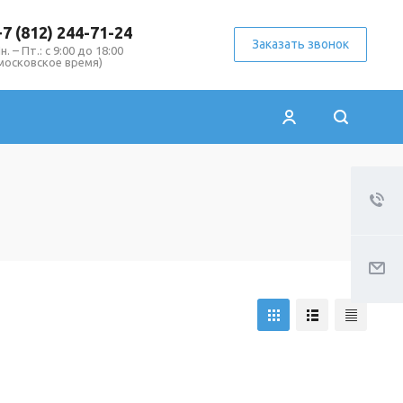
+7 (812) 244-71-24
Заказать звонок
н. – Пт.: с 9:00 до 18:00
московское время)