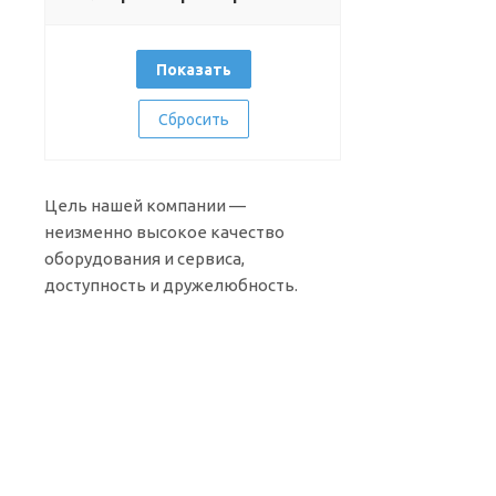
Сбросить
Цель нашей компании —
неизменно высокое качество
оборудования и сервиса,
доступность и дружелюбность.