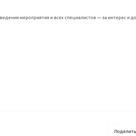
ведения мероприятия и всех специалистов — за интерес и д
Поделить