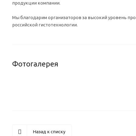
продукции компании.
Мы благодарим организаторов за высокий уровень про
российской гистотехнологии.
Фотогалерея
Назад к списку