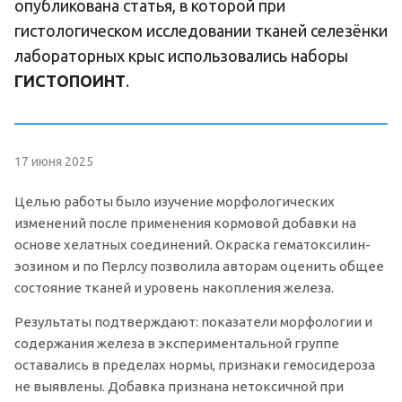
опубликована статья, в которой при
гистологическом исследовании тканей селезёнки
лабораторных крыс использовались наборы
ГИСТОПОИНТ
.
17 июня 2025
Целью работы было изучение морфологических
изменений после применения кормовой добавки на
основе хелатных соединений. Окраска гематоксилин-
эозином и по Перлсу позволила авторам оценить общее
состояние тканей и уровень накопления железа.
Результаты подтверждают: показатели морфологии и
содержания железа в экспериментальной группе
оставались в пределах нормы, признаки гемосидероза
не выявлены. Добавка признана нетоксичной при