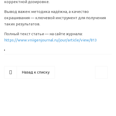
корректной дозировке.
Вывод важен: методика надёжна, а качество
окрашивания — ключевой инструмент для получения
таких результатов.
Полный текст статьи — на сайте журнала:
https://www.vniigenjournal.ru/jour/article/view/813
Назад к списку