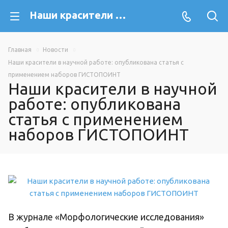
Наши красители в научной работе: опубликована статья с применением наборов ГИСТОПОИНТ
Главная
Новости
Наши красители в научной работе: опубликована статья с
применением наборов ГИСТОПОИНТ
Наши красители в научной
работе: опубликована
статья с применением
наборов ГИСТОПОИНТ
В журнале «Морфологические исследования»