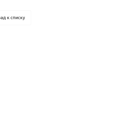
ад к списку