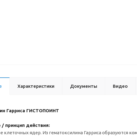
е
Характеристики
Документы
Видео
ин Гарриса ГИСТОПОИНТ
 / принцип действия:
 клеточных ядер. Из гематоксилина Гарриса образуются ком