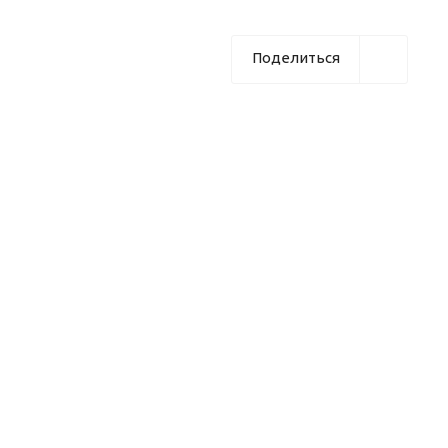
Поделиться