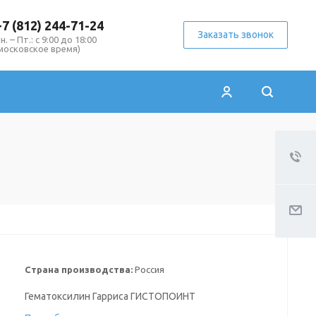
+7 (812) 244-71-24
Заказать звонок
н. – Пт.: с 9:00 до 18:00
московское время)
Страна производства:
Россия
Гематоксилин Гарриса ГИСТОПОИНТ