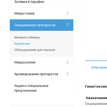
Заливка в парафин
Микротомия
Окрашивание препаратов
Иммуностейнеры
Красители
Оборудование для окраски
Микроскопия
Описани
Архивирование препаратов
Акции и специальные
Гематоксил
предложения
Назначение
Окрашивание