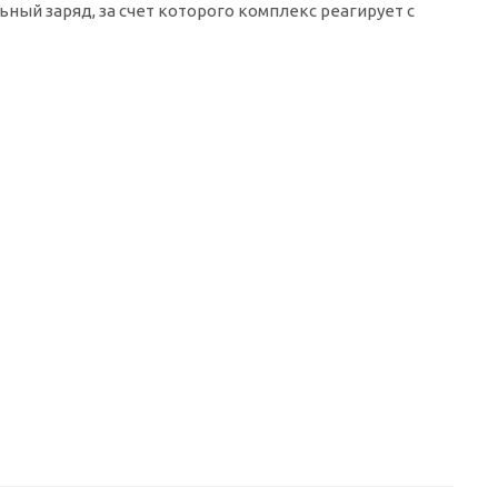
ый заряд, за счет которого комплекс реагирует с