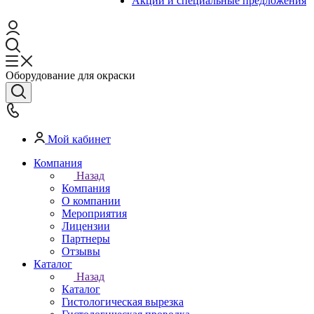
Акции и специальные предложения
Оборудование для окраски
Мой кабинет
Компания
Назад
Компания
О компании
Мероприятия
Лицензии
Партнеры
Отзывы
Каталог
Назад
Каталог
Гистологическая вырезка