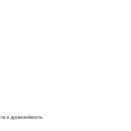
сть и дружелюбность.