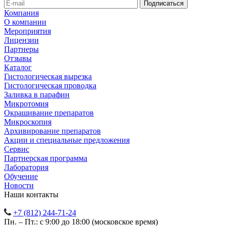
Компания
О компании
Мероприятия
Лицензии
Партнеры
Отзывы
Каталог
Гистологическая вырезка
Гистологическая проводка
Заливка в парафин
Микротомия
Окрашивание препаратов
Микроскопия
Архивирование препаратов
Акции и специальные предложения
Сервис
Партнерская программа
Лаборатория
Обучение
Новости
Наши контакты
+7 (812) 244-71-24
Пн. – Пт.: с 9:00 до 18:00 (московское время)