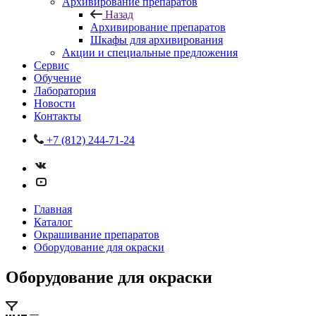
Архивирование препаратов
Назад
Архивирование препаратов
Шкафы для архивирования
Акции и специальные предложения
Сервис
Обучение
Лаборатория
Новости
Контакты
+7 (812) 244-71-24
Главная
Каталог
Окрашивание препаратов
Оборудование для окраски
Оборудование для окраски